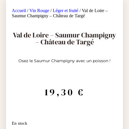
Accueil
/
Vin Rouge
/
Léger et fruité
/ Val de Loire –
Saumur Champigny – Château de Targé
Val de Loire – Saumur Champigny
– Château de Targé
Osez le Saumur Champigny avec un poisson !
19,30
€
En stock