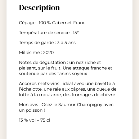
Description
Cépage : 100 % Cabernet Franc
Température de service : 15°
Temps de garde : 3 à 5 ans
Millésime : 2020
Notes de dégustation : un nez riche et
plaisant, sur le fruit. Une attaque franche et
soutenue par des tanins soyeux
Accords mets-vins : idéal avec une bavette à
l’échalotte, une raie aux câpres, une queue de
lotte à la moutarde, des fromages de chèvre
Mon avis : Osez le Saumur Champigny avec
un poisson !
13 % vol – 75 cl