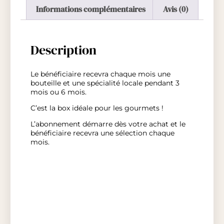
Informations complémentaires
Avis (0)
Description
Le bénéficiaire recevra chaque mois une
bouteille et une spécialité locale pendant 3
mois ou 6 mois.
C’est la box idéale pour les gourmets !
L’abonnement démarre dès votre achat et le
bénéficiaire recevra une sélection chaque
mois.