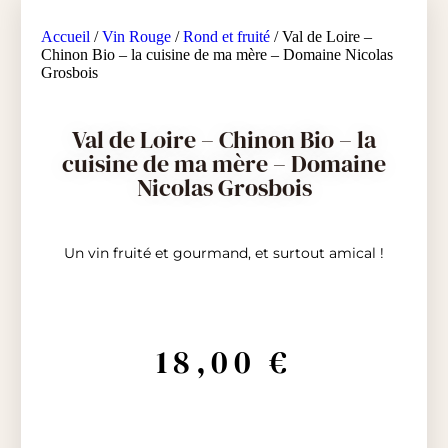
Accueil
/
Vin Rouge
/
Rond et fruité
/ Val de Loire –
Chinon Bio – la cuisine de ma mère – Domaine Nicolas
Grosbois
Val de Loire – Chinon Bio – la
cuisine de ma mère – Domaine
Nicolas Grosbois
Un vin fruité et gourmand, et surtout amical !
18,00
€