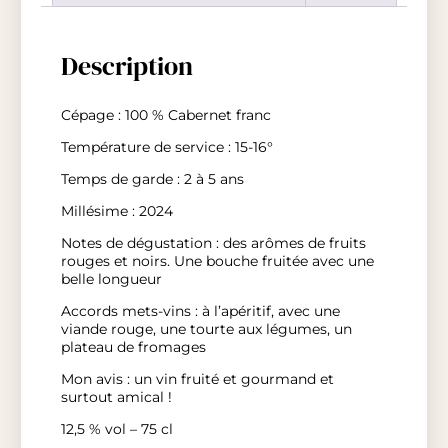
Description
Cépage : 100 % Cabernet franc
Température de service : 15-16°
Temps de garde : 2 à 5 ans
Millésime : 2024
Notes de dégustation : des arômes de fruits
rouges et noirs. Une bouche fruitée avec une
belle longueur
Accords mets-vins : à l’apéritif, avec une
viande rouge, une tourte aux légumes, un
plateau de fromages
Mon avis : un vin fruité et gourmand et
surtout amical !
12,5 % vol – 75 cl