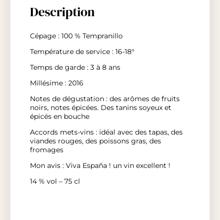
Description
Cépage : 100 % Tempranillo
Température de service : 16-18°
Temps de garde : 3 à 8 ans
Millésime : 2016
Notes de dégustation : des arômes de fruits
noirs, notes épicées. Des tanins soyeux et
épicés en bouche
Accords mets-vins : idéal avec des tapas, des
viandes rouges, des poissons gras, des
fromages
Mon avis : Viva España ! un vin excellent !
14 % vol – 75 cl