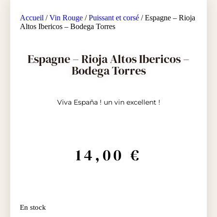
Accueil
/
Vin Rouge
/
Puissant et corsé
/ Espagne – Rioja
Altos Ibericos – Bodega Torres
Espagne – Rioja Altos Ibericos –
Bodega Torres
Viva España ! un vin excellent !
14,00
€
En stock