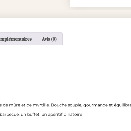
omplémentaires
Avis (0)
s de mûre et de myrtille. Bouche souple, gourmande et équilibr
barbecue, un buffet, un apéritif dinatoire