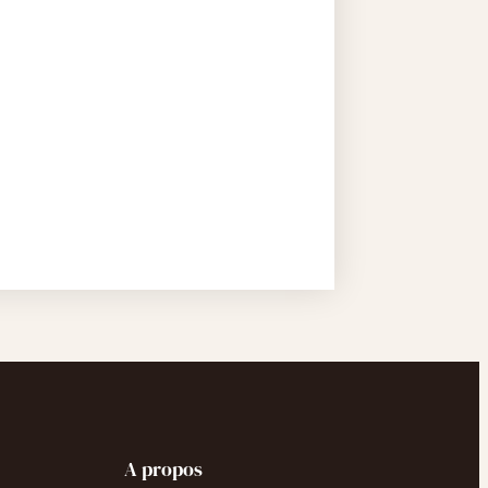
A propos