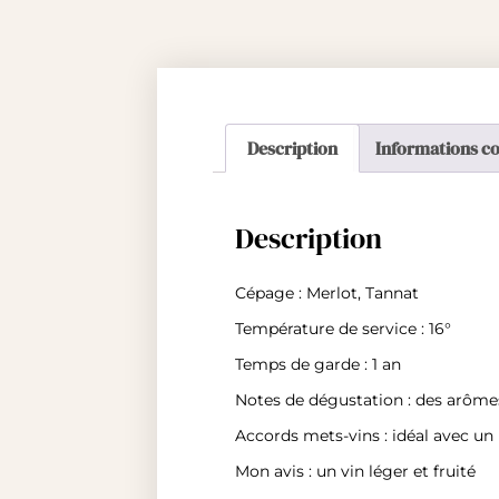
Description
Informations c
Description
Cépage : Merlot, Tannat
Température de service : 16°
Temps de garde : 1 an
Notes de dégustation : des arôme
Accords mets-vins : idéal avec un 
Mon avis : un vin léger et fruité