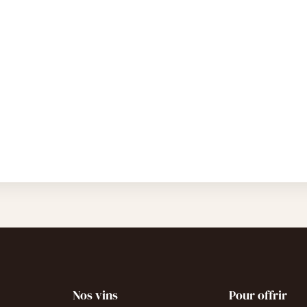
Nos vins
Pour offrir