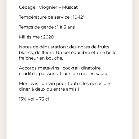
Cépage : Viognier – Muscat
Température de service : 10-12°
Temps de garde : 1 à 5 ans
Millésime : 2020
Notes de dégustation : des notes de fruits
blancs, de fleurs. Un bel équilibre et une belle
fraîcheur en bouche.
Accords mets-vins : cocktail dinatoire,
crudités, poissons, fruits de mer en sauce.
Mon avis : un vin pour toutes les occasions :
diner à deux ou entre amis !
13% vol – 75 cl