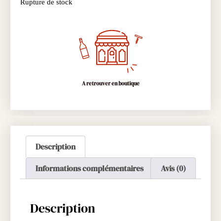
Rupture de stock
A retrouver en boutique
Description
Informations complémentaires
Avis (0)
Description