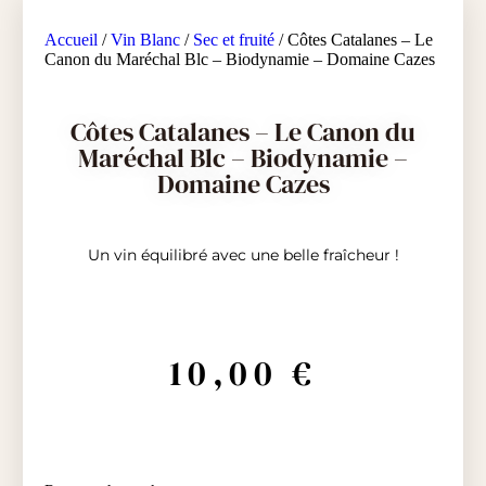
Accueil
/
Vin Blanc
/
Sec et fruité
/ Côtes Catalanes – Le
Canon du Maréchal Blc – Biodynamie – Domaine Cazes
Côtes Catalanes – Le Canon du
Maréchal Blc – Biodynamie –
Domaine Cazes
Un vin équilibré avec une belle fraîcheur !
10,00
€