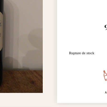
Rupture de stock
A