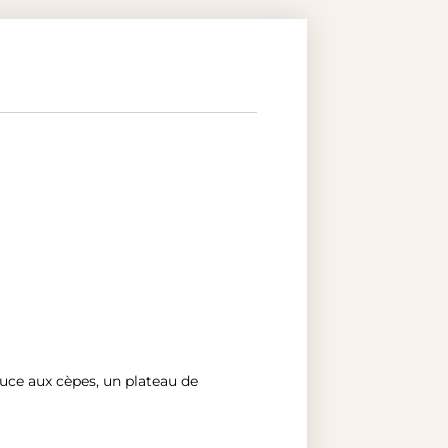
ce aux cèpes, un plateau de