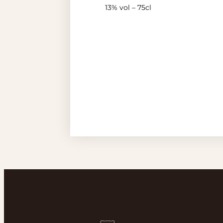
13% vol – 75cl