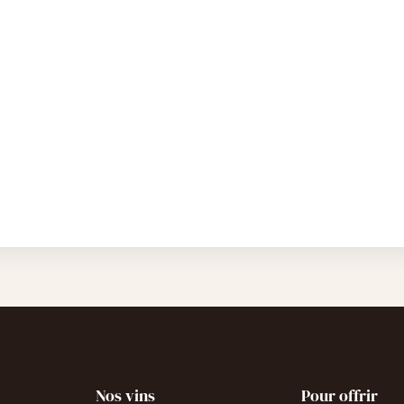
Nos vins
Pour offrir