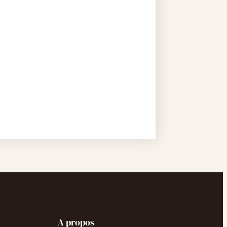
A propos