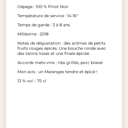
Cépage : 100 % Pinot Noir
Température de service : 14-16°
Temps de garde : 3 à 8 ans
Millésime : 2018
Notes de dégustation : des arômes de petits
fruits rouges épicés. Une bouche ronde avec
des tanins lisses et une finale épicée
Accords mets-vins : ribs grillés, porc braisé
Mon avis : un Maranges tendre et épicé !
13 % vol – 75 cl