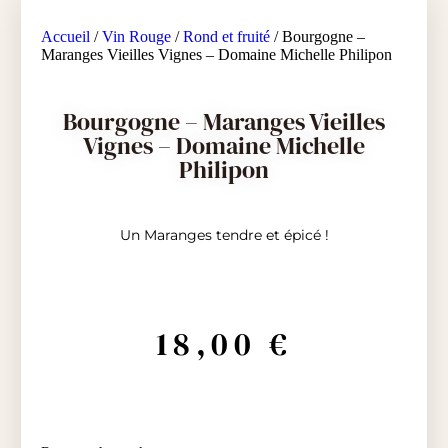
Accueil
/
Vin Rouge
/
Rond et fruité
/ Bourgogne –
Maranges Vieilles Vignes – Domaine Michelle Philipon
Bourgogne – Maranges Vieilles
Vignes – Domaine Michelle
Philipon
Un Maranges tendre et épicé !
18,00
€