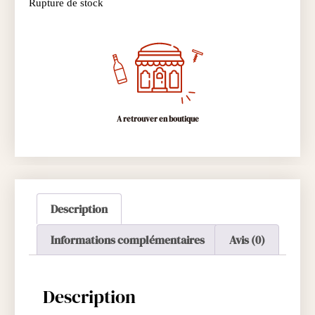
Rupture de stock
A retrouver en boutique
Description
Informations complémentaires
Avis (0)
Description